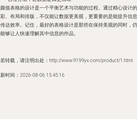
高颜值表格的设计是一个平衡艺术与功能的过程。通过精心设计
色彩、布局和排版，不仅能让数据更美观，更重要的是能提升信
的传达效率。记住，最好的表格设计是那些在保持美观的同时，
然能够让人快速理解其中信息的作品。
若转载，请注明出处：http://www.9199yx.com/product/1.html
新时间：2026-08-06 15:45:16