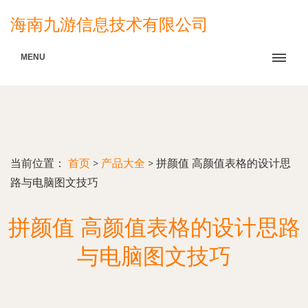
海南九游信息技术有限公司
MENU
当前位置：
首页
>
产品大全
>
拼颜值 高颜值表格的设计思
路与电脑图文技巧
拼颜值 高颜值表格的设计思路
与电脑图文技巧