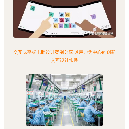
交互式平板电脑设计案例分享 以用户为中心的创新
交互设计实践