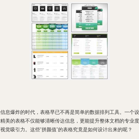
在信息爆炸的时代，表格早已不再是简单的数据排列工具。一个
计精美的表格不仅能够清晰传达信息，更能提升整体文档的专业
和视觉吸引力。这些"拼颜值"的表格究竟是如何设计出来的呢？