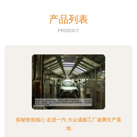
产品列表
PRODUCT
探秘智造核心 走进一汽-大众成都工厂速腾生产基
地