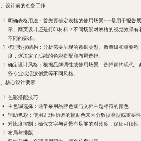
一、设计前的准备工作
明确表格用途：首先要确定表格的使用场景——是用于报告
示、网页设计还是打印材料？不同场景对表格的视觉效果有
不同的要求。
梳理数据结构：分析需要呈现的数据类型、数量级和重要程
度，这决定了后续的色彩搭配和布局选择。
确定设计风格：根据品牌调性或使用场景，选择简约现代、
务专业或活泼创意等不同风格。
二、核心设计要素
色彩搭配技巧
主色调选择：通常采用品牌色或与文档主题相符的颜色
辅助色彩：使用2-3种协调的辅助色来区分数据类型或重要性
对比度控制：确保文字与背景有足够的对比度，保证可读性
布局与排版