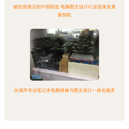
被疫情激活的中国制造 电脑图文设计行业迎来发展
新契机
永城市专业笔记本电脑维修与图文设计一体化服务