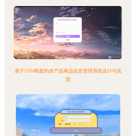
基于SSM框架的农产品商品信息管理系统设计与实
现