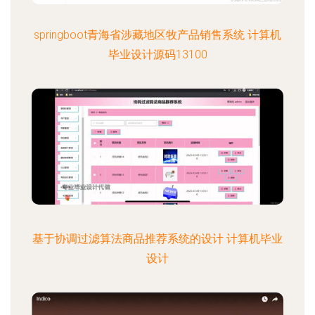
springboot青海省涉藏地区牧产品销售系统 计算机
毕业设计源码13100
基于协调过滤算法商品推荐系统的设计 计算机毕业
设计