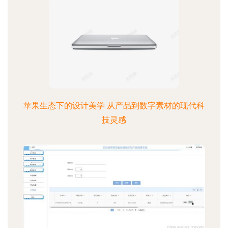
苹果生态下的设计美学 从产品到数字素材的现代科
技灵感