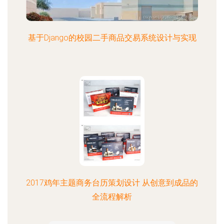
基于Django的校园二手商品交易系统设计与实现
2017鸡年主题商务台历策划设计 从创意到成品的
全流程解析