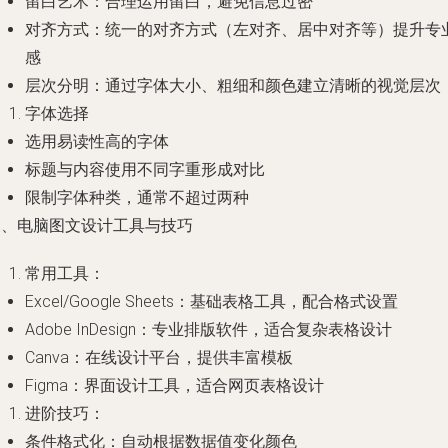
留白艺术：合理运用留白，避免信息过密
对齐方式：统一的对齐方式（左对齐、居中对齐等）提升专
感
层次分明：通过字体大小、粗细和颜色建立清晰的视觉层次
字体选择
选用易读性高的字体
标题与内容使用不同字重形成对比
限制字体种类，通常不超过两种
三、电脑图文设计工具与技巧
常用工具：
Excel/Google Sheets：基础表格工具，配合格式设置
Adobe InDesign：专业排版软件，适合复杂表格设计
Canva：在线设计平台，提供丰富模板
Figma：界面设计工具，适合网页表格设计
进阶技巧：
条件格式化：自动根据数据值变化颜色